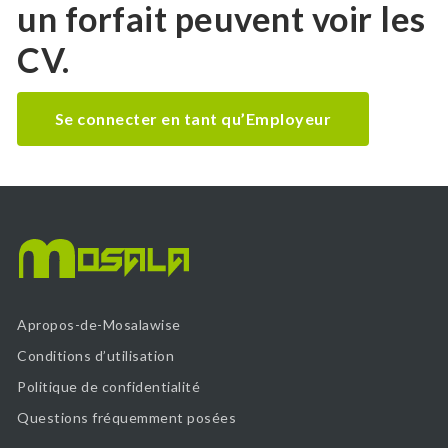
un forfait peuvent voir les
CV.
Se connecter en tant qu’Employeur
Apropos-de-Mosalawise
Conditions d’utilisation
Politique de confidentialité
Questions fréquemment posées