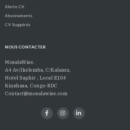
Alerte CV
Abonnements
CV Suggérés
NOUS CONTACTER
MosalaWise.
A4 Av/Ikelemba, C/Kalamu,
Hotel Saphir , Local E104
Kinshasa, Congo-RDC
Contact@mosalawise.com