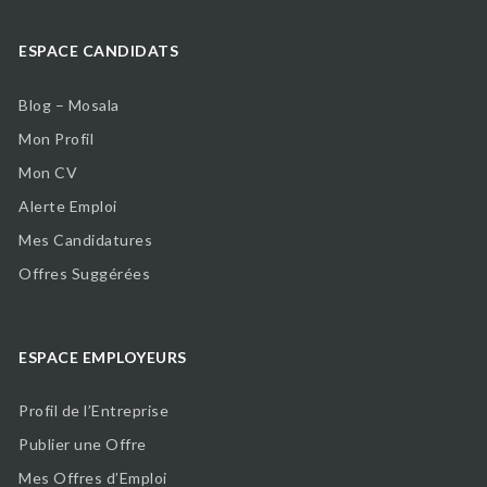
ESPACE CANDIDATS
Blog – Mosala
Mon Profil
Mon CV
Alerte Emploi
Mes Candidatures
Offres Suggérées
ESPACE EMPLOYEURS
Profil de l’Entreprise
Publier une Offre
Mes Offres d’Emploi