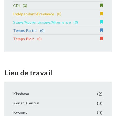
CDI
(0)
Indépendant/Freelance
(0)
Stage/Apprentissage/Alternance
(0)
Temps Partiel
(0)
Temps Plein
(0)
Lieu de travail
Kinshasa
(2)
Kongo-Central
(0)
Kwango
(0)