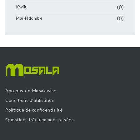
Kwilu
(0)
Mai-Ndombe
(0)
Apropos-de-Mosalawise
Conditions d’utilisation
Politique de confidentialité
Questions fréquemment posées