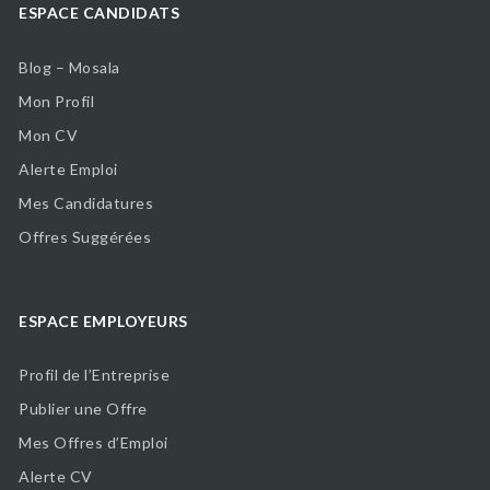
ESPACE CANDIDATS
Blog – Mosala
Mon Profil
Mon CV
Alerte Emploi
Mes Candidatures
Offres Suggérées
ESPACE EMPLOYEURS
Profil de l’Entreprise
Publier une Offre
Mes Offres d’Emploi
Alerte CV