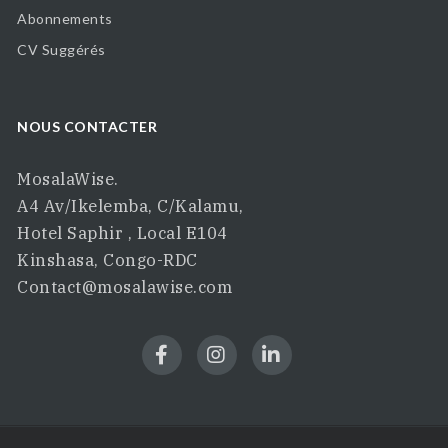
Abonnements
CV Suggérés
NOUS CONTACTER
MosalaWise.
A4 Av/Ikelemba, C/Kalamu,
Hotel Saphir , Local E104
Kinshasa, Congo-RDC
Contact@mosalawise.com