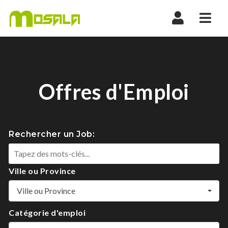
Nav
Offres d'Emploi
Rechercher un Job:
Ville ou Province
Ville ou Province
Catégorie d'emploi