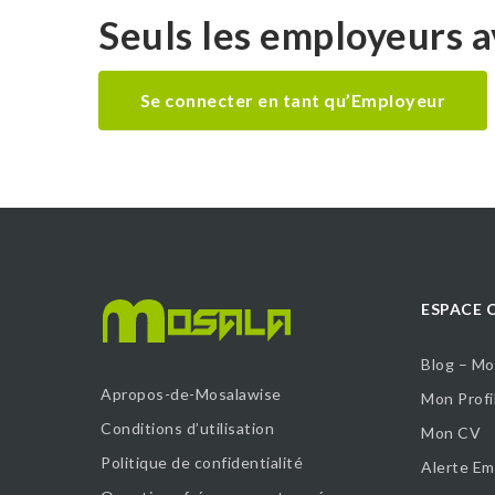
Seuls les employeurs av
Se connecter en tant qu’Employeur
ESPACE 
Blog – Mo
Apropos-de-Mosalawise
Mon Profi
Conditions d’utilisation
Mon CV
Politique de confidentialité
Alerte Em