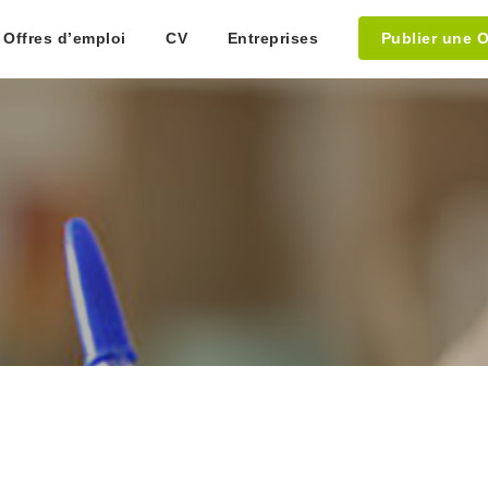
Offres d’emploi
CV
Entreprises
Publier une O