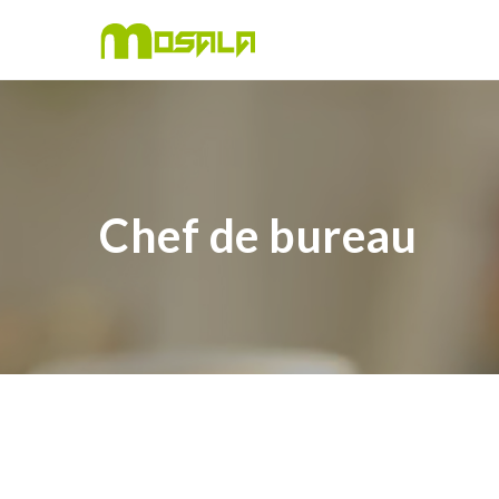
Chef de bureau