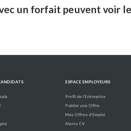
ec un forfait peuvent voir l
CANDIDATS
ESPACE EMPLOYEURS
sala
Profil de l’Entreprise
l
Publier une Offre
Mes Offres d’Emploi
ploi
Alerte CV