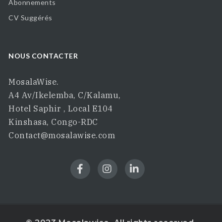
Abonnements
CV Suggérés
NOUS CONTACTER
MosalaWise.
A4 Av/Ikelemba, C/Kalamu,
Hotel Saphir , Local E104
Kinshasa, Congo-RDC
Contact@mosalawise.com