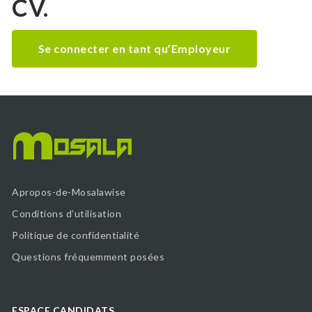
CV.
Se connecter en tant qu’Employeur
Apropos-de-Mosalawise
Conditions d’utilisation
Politique de confidentialité
Questions fréquemment posées
ESPACE CANDIDATS