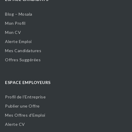
Blog – Mosala
Mon Profil
Mon CV
Alerte Emploi
Mes Candidatures
Offres Suggérées
ESPACE EMPLOYEURS
Profil de l’Entreprise
Publier une Offre
Mes Offres d’Emploi
Alerte CV