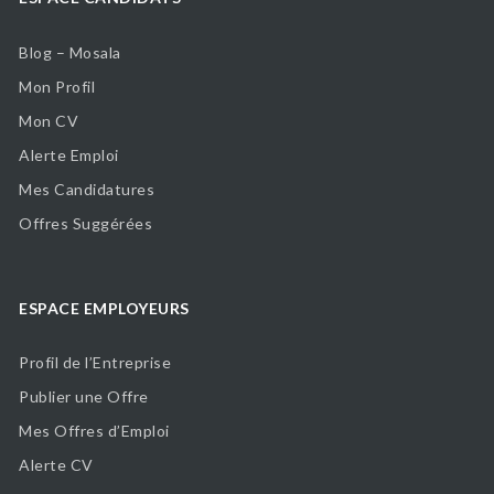
Blog – Mosala
Mon Profil
Mon CV
Alerte Emploi
Mes Candidatures
Offres Suggérées
ESPACE EMPLOYEURS
Profil de l’Entreprise
Publier une Offre
Mes Offres d’Emploi
Alerte CV