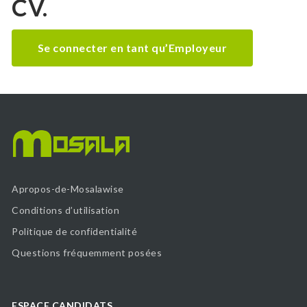
CV.
Se connecter en tant qu’Employeur
Apropos-de-Mosalawise
Conditions d’utilisation
Politique de confidentialité
Questions fréquemment posées
ESPACE CANDIDATS