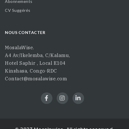
Abonnements
CV Suggérés
NOUS CONTACTER
MosalaWise.
A4 Av/Ikelemba, C/Kalamu,
Hotel Saphir , Local E104
Kinshasa, Congo-RDC
Contact@mosalawise.com