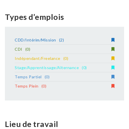
Types d’emplois
CDD/Intérim/Mission
(2)
CDI
(0)
Indépendant/Freelance
(0)
Stage/Apprentissage/Alternance
(0)
Temps Partiel
(0)
Temps Plein
(0)
Lieu de travail