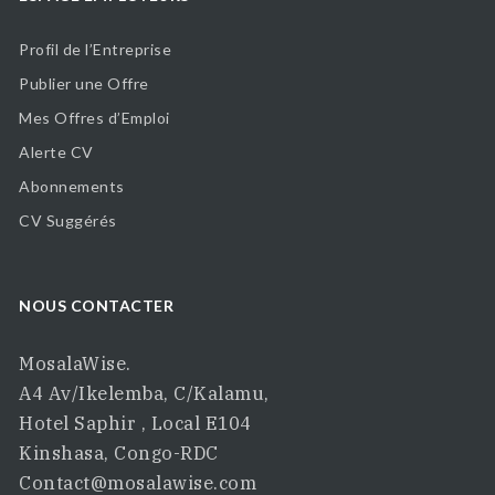
Profil de l’Entreprise
Publier une Offre
Mes Offres d’Emploi
Alerte CV
Abonnements
CV Suggérés
NOUS CONTACTER
MosalaWise.
A4 Av/Ikelemba, C/Kalamu,
Hotel Saphir , Local E104
Kinshasa, Congo-RDC
Contact@mosalawise.com