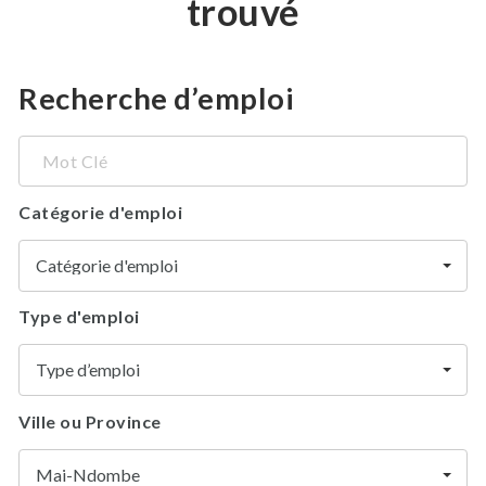
trouvé
Recherche d’emploi
Mot
Clé
Catégorie d'emploi
Catégorie d'emploi
Type d'emploi
Type d’emploi
Ville ou Province
Mai-Ndombe