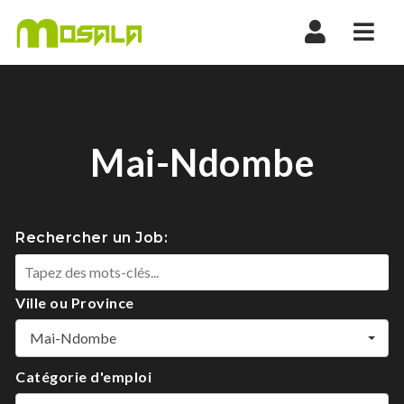
Nav
Mai-Ndombe
Rechercher un Job:
Ville ou Province
Mai-Ndombe
Catégorie d'emploi