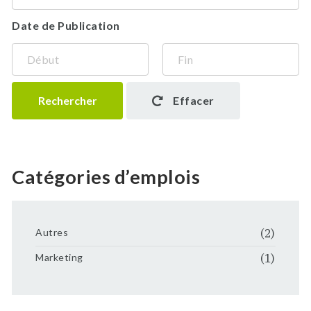
Date de Publication
Rechercher
Effacer
Catégories d’emplois
Autres
(2)
Marketing
(1)