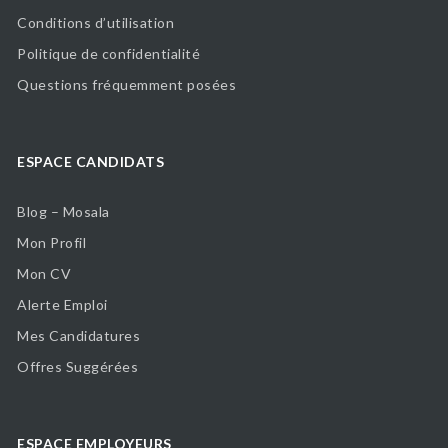
Conditions d’utilisation
Politique de confidentialité
Questions fréquemment posées
ESPACE CANDIDATS
Blog – Mosala
Mon Profil
Mon CV
Alerte Emploi
Mes Candidatures
Offres Suggérées
ESPACE EMPLOYEURS