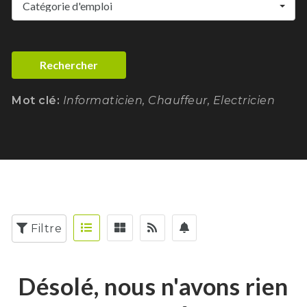
Catégorie d'emploi
Rechercher
Mot clé:
Informaticien, Chauffeur, Electricien
Filtre
Désolé, nous n'avons rien